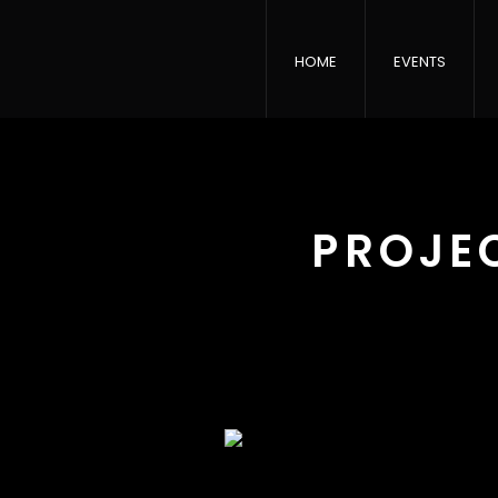
HOME
EVENTS
PROJE