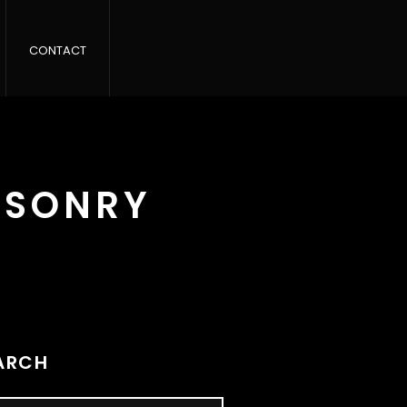
CONTACT
SSONRY
ARCH